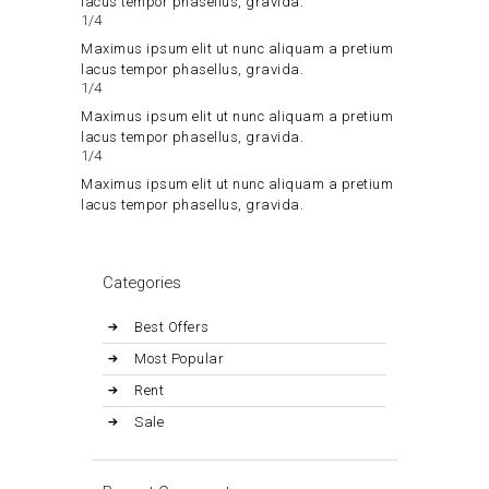
lacus tempor phasellus, gravida.
1/4
Maximus ipsum elit ut nunc aliquam a pretium
lacus tempor phasellus, gravida.
1/4
Maximus ipsum elit ut nunc aliquam a pretium
lacus tempor phasellus, gravida.
1/4
Maximus ipsum elit ut nunc aliquam a pretium
lacus tempor phasellus, gravida.
Categories
Best Offers
Most Popular
Rent
Sale