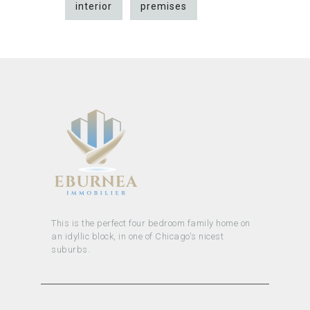
interior
premises
This is the perfect four bedroom family home on
an idyllic block, in one of Chicago's nicest
suburbs.