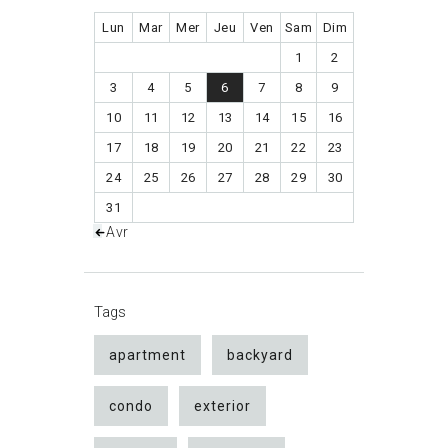
Lun
Mar
Mer
Jeu
Ven
Sam
Dim
1
2
3
4
5
6
7
8
9
10
11
12
13
14
15
16
17
18
19
20
21
22
23
24
25
26
27
28
29
30
31
« Avr
Tags
apartment
backyard
condo
exterior