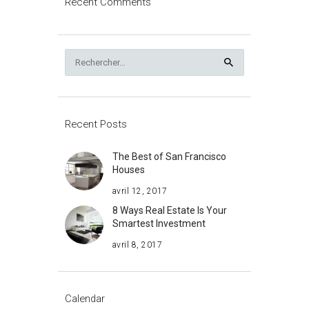
Recent Comments
Rechercher :
Recent Posts
The Best of San Francisco
Houses
avril 12, 2017
8 Ways Real Estate Is Your
Smartest Investment
avril 8, 2017
Calendar