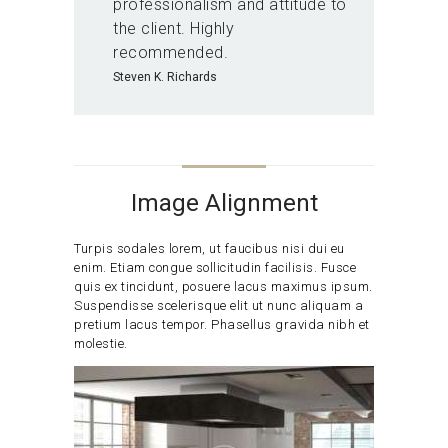
professionalism and attitude to
the client. Highly
recommended.
Steven K. Richards
Image Alignment
Turpis sodales lorem, ut faucibus nisi dui eu
enim. Etiam congue sollicitudin facilisis. Fusce
quis ex tincidunt, posuere lacus maximus ipsum.
Suspendisse scelerisque elit ut nunc aliquam a
pretium lacus tempor. Phasellus gravida nibh et
molestie.