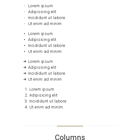
Lorem ipsum
Adipisicing elit
Incididunt ut labore
Ut enim ad minim
Lorem ipsum
Adipisicing elit
Incididunt ut labore
Ut enim ad minim
Lorem ipsum
Adipisicing elit
Incididunt ut labore
Ut enim ad minim
Lorem ipsum
Adipisicing elit
Incididunt ut labore
Ut enim ad minim
Columns